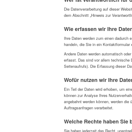
Die Datenverarbeitung auf dieser Websi
dem Abschnitt „Hinweis zur Verantwortl
Wie erfassen wir Ihre Date
Ihre Daten werden zum einen dadurch er
handeln, die Sie in ein Kontaktformular
Andere Daten werden automatisch oder 
erfasst. Das sind vor allem technische 
Seitenaufrufs). Die Erfassung dieser Da
Wofür nutzen wir Ihre Dat
Ein Teil der Daten wird erhoben, um ein
können zur Analyse Ihres Nutzerverhal
angebahnt werden können, werden die üb
Auftragsanfragen verarbeitet.
Welche Rechte haben Sie b
Sie haben jederzeit das Recht, unentge