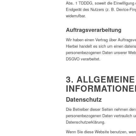
Abs. 1 TDDDG, soweit die Einwilligung 
Endgerät des Nutzers (z. B. Device-Fing
widerrufbar.
Auftragsverarbeitung
Wir haben einen Vertrag über Auftrags
Hierbei handelt es sich um einen datens
personenbezogenen Daten unserer Webs
DSGVO verarbeitet.
3. ALLGEMEINE
INFORMATIONE
Datenschutz
Die Betreiber dieser Seiten nehmen den 
personenbezogenen Daten vertraulich u
Datenschutzerklärung.
Wenn Sie diese Website benutzen, we