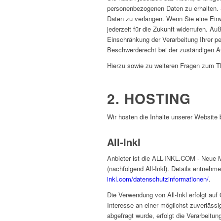
personenbezogenen Daten zu erhalten. 
Daten zu verlangen. Wenn Sie eine Einwi
jederzeit für die Zukunft widerrufen. 
Einschränkung der Verarbeitung Ihrer p
Beschwerderecht bei der zuständigen A
Hierzu sowie zu weiteren Fragen zum T
2. HOSTING
Wir hosten die Inhalte unserer Website 
All-Inkl
Anbieter ist die ALL-INKL.COM - Neue 
(nachfolgend All-Inkl). Details entnehm
inkl.com/datenschutzinformationen/
.
Die Verwendung von All-Inkl erfolgt auf
Interesse an einer möglichst zuverlässi
abgefragt wurde, erfolgt die Verarbeitu